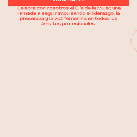
Celebra con nosotros el Día de la Mujer, una
llamada a seguir impulsando el liderazgo, la
presencia y la voz femenina en todos los
ámbitos profesionales.