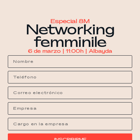
Especial 8M
Networking
femminile
6 de marzo | 11:00h | Albayda
INSCRIBIRME